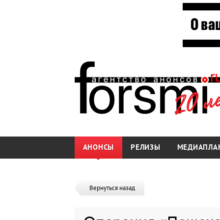
АНОНСЫ
РЕЛИЗЫ
МЕДИАПЛА
Вернуться назад