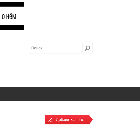
Добавить анонс