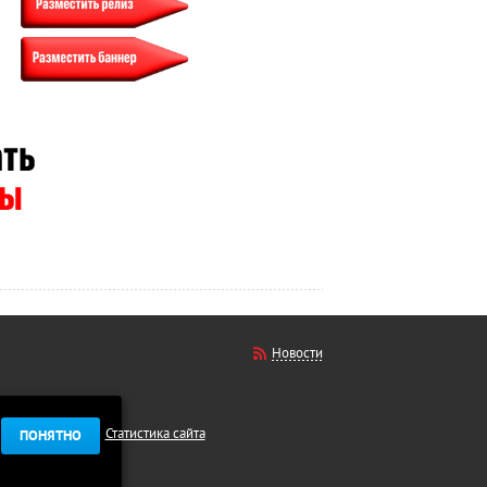
Новости
Статистика сайта
ПОНЯТНО