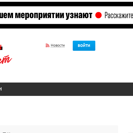
Новости
ВОЙТИ
Н