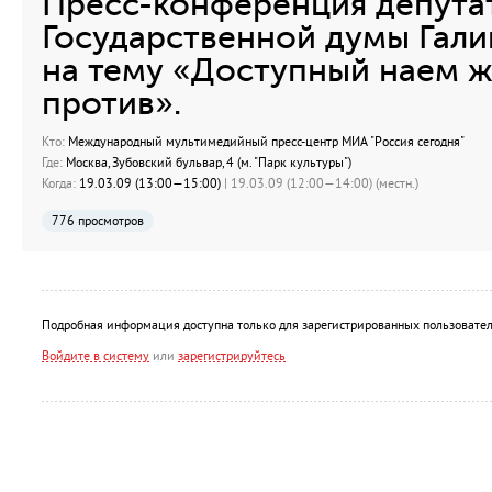
Пресс-конференция депута
Государственной думы Га
на тему «Доступный наем жи
против».
Кто:
Международный мультимедийный пресс-центр МИА "Россия сегодня"
Где:
Москва, Зубовский бульвар, 4 (м. "Парк культуры")
Когда:
19.03.09 (13:00—15:00)
| 19.03.09 (12:00—14:00) (местн.)
776 просмотров
Подробная информация доступна только для зарегистрированных пользовател
Войдите в систему
или
зарегистрируйтесь