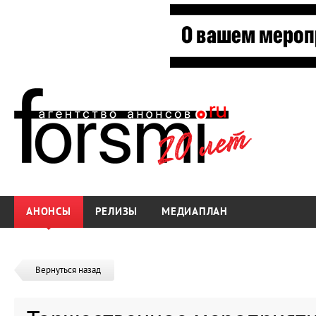
АНОНСЫ
РЕЛИЗЫ
МЕДИАПЛАН
Вернуться назад