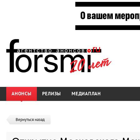
АНОНСЫ
РЕЛИЗЫ
МЕДИАПЛАН
Вернуться назад