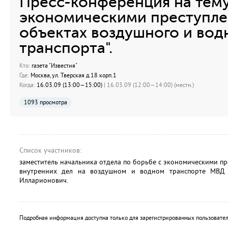
Пресс-конференция на тему
экономическими преступле
объектах воздушного и вод
транспорта".
Кто:
газета "Известия"
Где:
Москва, ул. Тверская д.18 корп.1
Когда:
16.03.09 (13:00—15:00)
| 16.03.09 (12:00—14:00) (местн.)
1093 просмотра
Список участников:
заместитель начальника отдела по борьбе с экономическими п
внутренних дел на воздушном и водном транспорте МВД
Илларионович.
Подробная информация доступна только для зарегистрированных пользовател