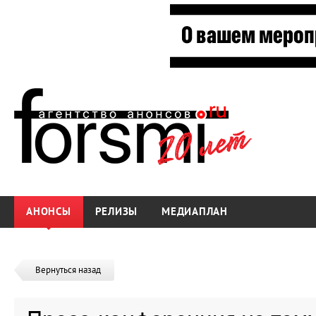
АНОНСЫ
РЕЛИЗЫ
МЕДИАПЛАН
Вернуться назад