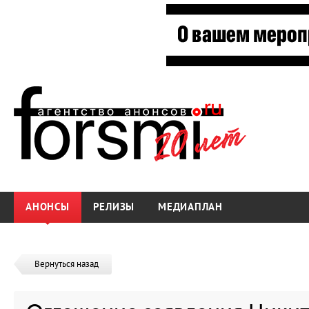
АНОНСЫ
РЕЛИЗЫ
МЕДИАПЛАН
Вернуться назад