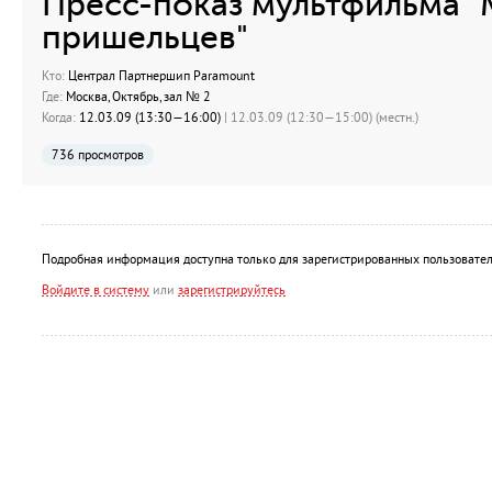
Пресс-показ мультфильма 
пришельцев"
Кто:
Централ Партнершип Paramount
Где:
Москва, Октябрь, зал № 2
Когда:
12.03.09 (13:30—16:00)
| 12.03.09 (12:30—15:00) (местн.)
736 просмотров
Подробная информация доступна только для зарегистрированных пользовател
Войдите в систему
или
зарегистрируйтесь