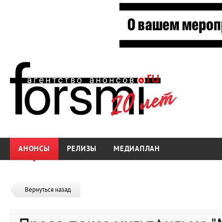
АНОНСЫ
РЕЛИЗЫ
МЕДИАПЛАН
Вернуться назад