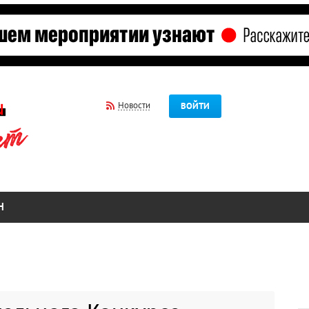
Новости
ВОЙТИ
Н