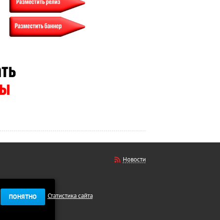
Новости
Статистика сайта
ПОНЯТНО