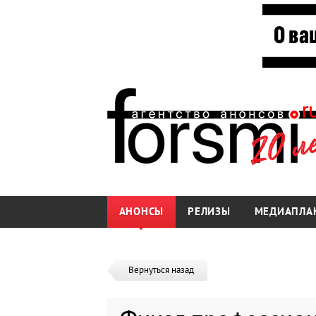
АНОНСЫ
РЕЛИЗЫ
МЕДИАПЛА
Вернуться назад