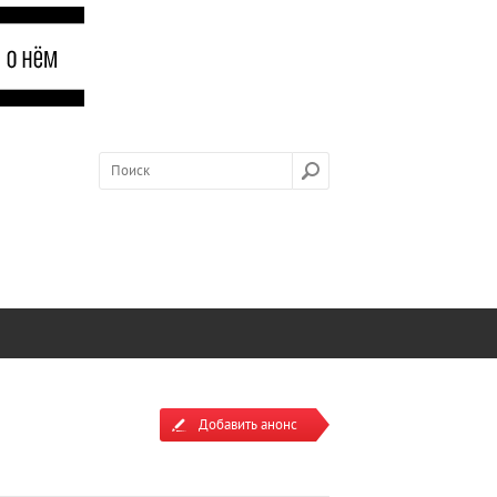
Добавить анонс