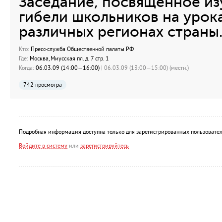
Заседание, посвященное из
гибели школьников на урок
различных регионах страны
Кто:
Пресс-служба Общественной палаты РФ
Где:
Москва, Миусская пл. д. 7 стр. 1
Когда:
06.03.09 (14:00—16:00)
| 06.03.09 (13:00—15:00) (местн.)
742 просмотра
Подробная информация доступна только для зарегистрированных пользовател
Войдите в систему
или
зарегистрируйтесь