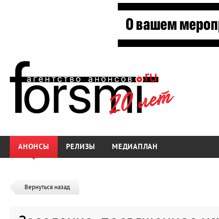
АНОНСЫ
РЕЛИЗЫ
МЕДИАПЛАН
Вернуться назад