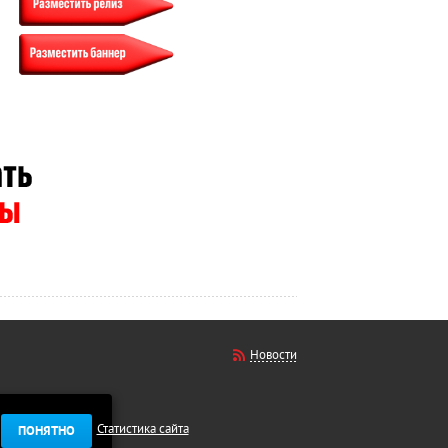
Новости
Статистика сайта
ПОНЯТНО