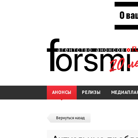
АНОНСЫ
РЕЛИЗЫ
МЕДИАПЛА
Вернуться назад