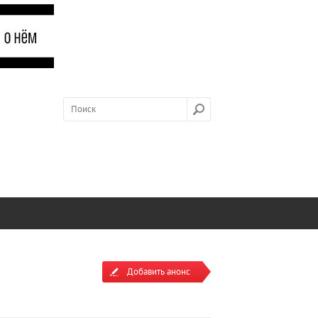
Добавить анонс