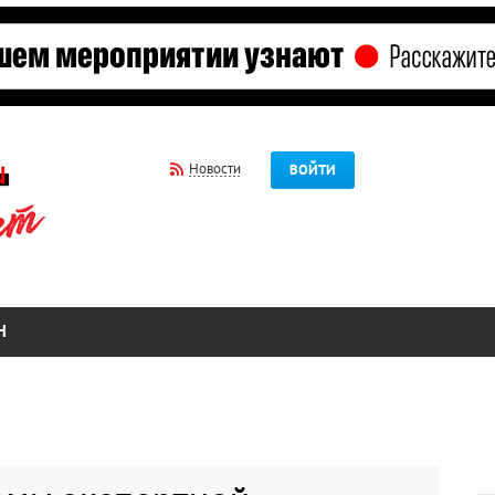
Новости
ВОЙТИ
Н