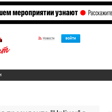
Новости
ВОЙТИ
Н