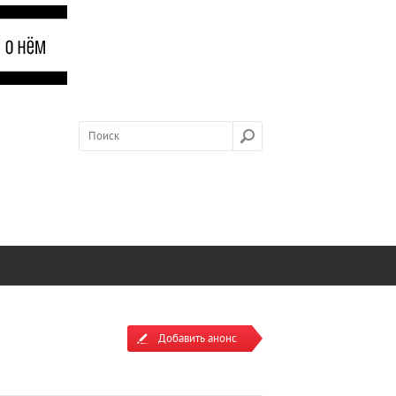
Добавить анонс