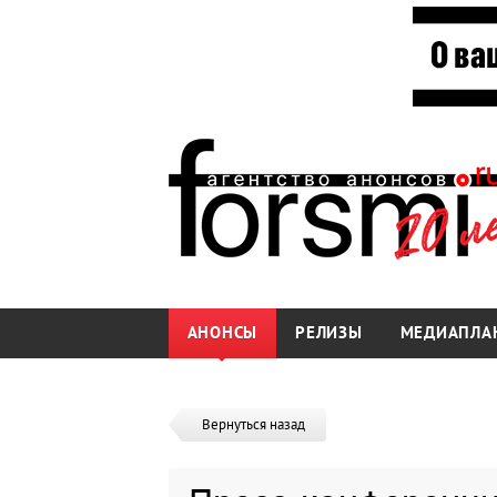
АНОНСЫ
РЕЛИЗЫ
МЕДИАПЛА
Вернуться назад