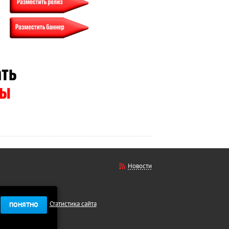
Новости
Статистика сайта
ПОНЯТНО