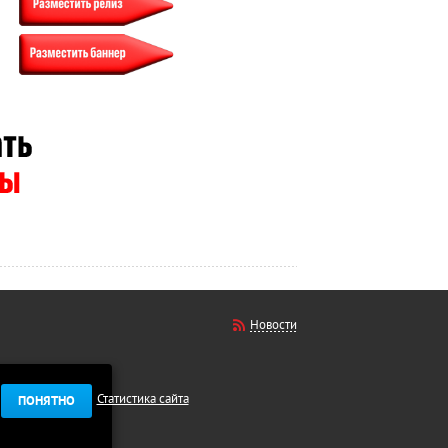
Новости
Статистика сайта
ПОНЯТНО