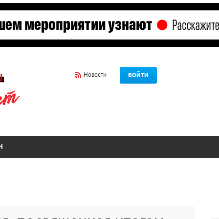
Новости
ВОЙТИ
Н