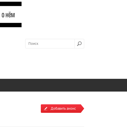
Добавить анонс