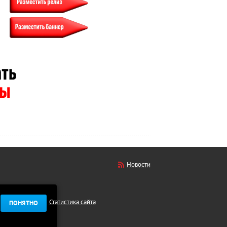
Новости
Статистика сайта
ПОНЯТНО