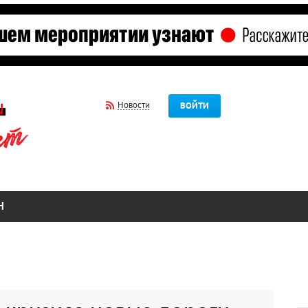
Новости
ВОЙТИ
Н