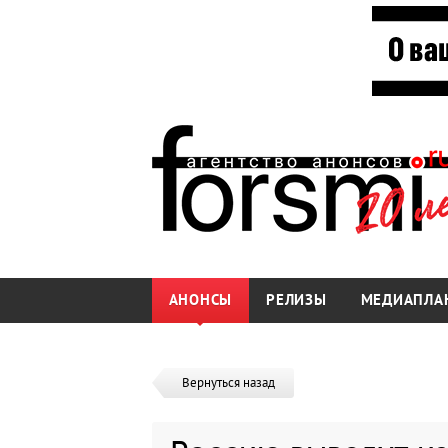
АНОНСЫ
РЕЛИЗЫ
МЕДИАПЛА
Вернуться назад