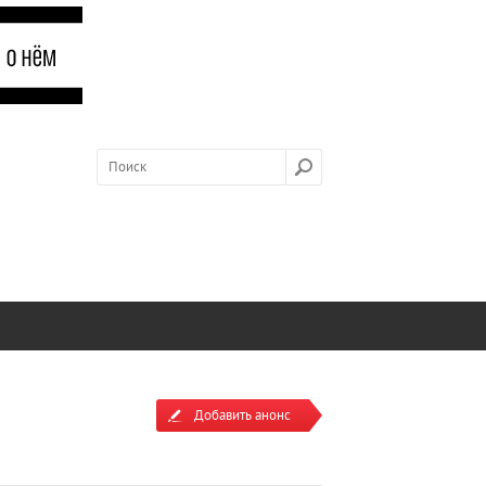
Добавить анонс