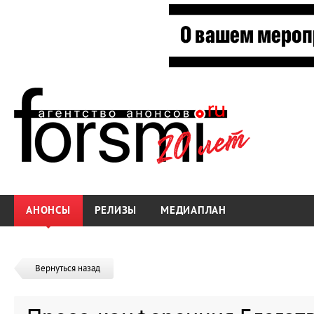
АНОНСЫ
РЕЛИЗЫ
МЕДИАПЛАН
Вернуться назад