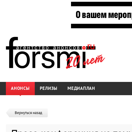
АНОНСЫ
РЕЛИЗЫ
МЕДИАПЛАН
Вернуться назад