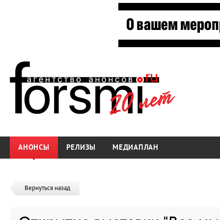
АНОНСЫ
РЕЛИЗЫ
МЕДИАПЛАН
Вернуться назад