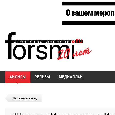
АНОНСЫ
РЕЛИЗЫ
МЕДИАПЛАН
Вернуться назад