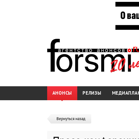
АНОНСЫ
РЕЛИЗЫ
МЕДИАПЛА
Вернуться назад