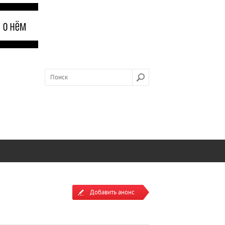
Добавить анонс