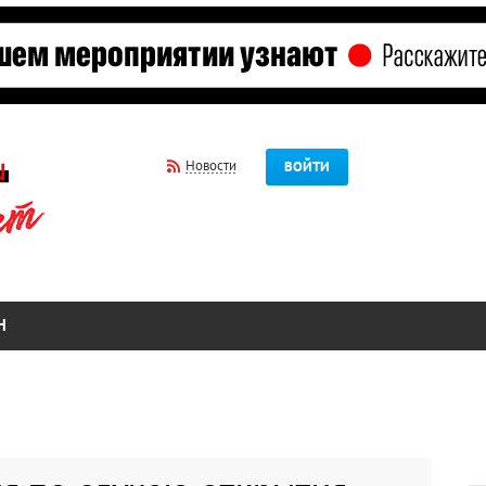
Новости
ВОЙТИ
Н