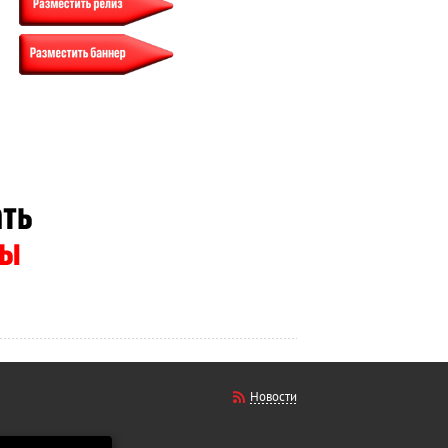
Новости