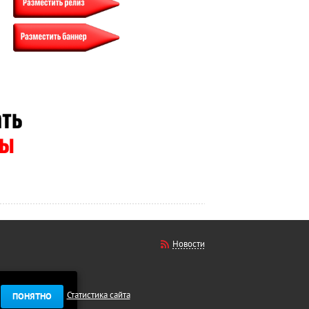
Новости
Статистика сайта
ПОНЯТНО