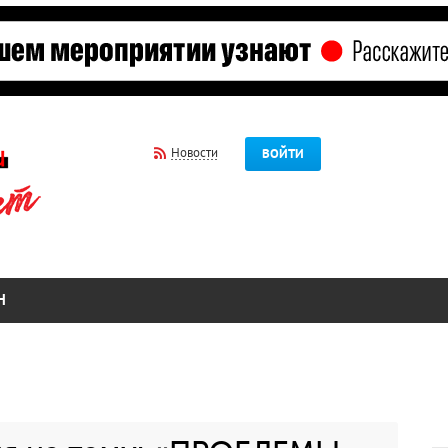
Новости
ВОЙТИ
Н