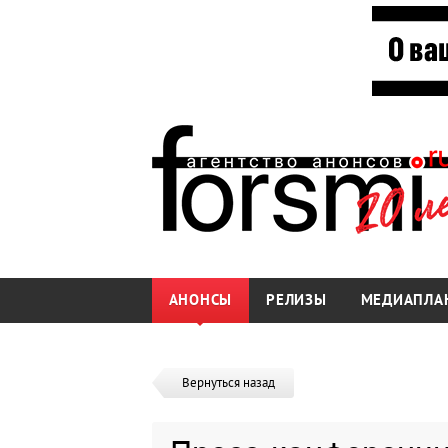
АНОНСЫ
РЕЛИЗЫ
МЕДИАПЛА
Вернуться назад