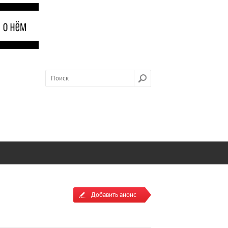
Добавить анонс