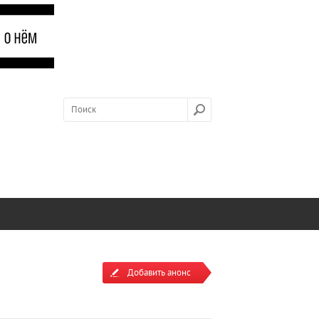
Добавить анонс