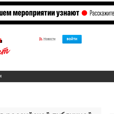
Новости
ВОЙТИ
Н