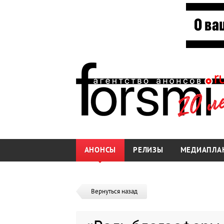
АНОНСЫ
РЕЛИЗЫ
МЕДИАПЛА
Вернуться назад