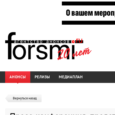
АНОНСЫ
РЕЛИЗЫ
МЕДИАПЛАН
Вернуться назад