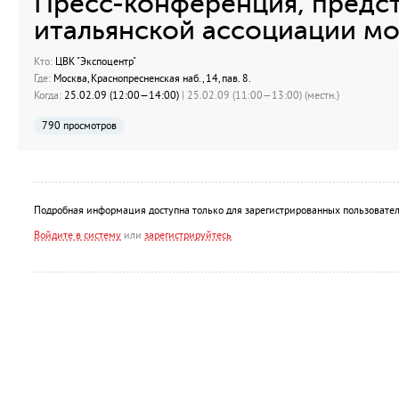
Пресс-конференция, предс
итальянской ассоциации мо
Кто:
ЦВК "Экспоцентр"
Где:
Москва, Краснопресненская наб., 14, пав. 8.
Когда:
25.02.09 (12:00—14:00)
| 25.02.09 (11:00—13:00) (местн.)
790 просмотров
Подробная информация доступна только для зарегистрированных пользовател
Войдите в систему
или
зарегистрируйтесь