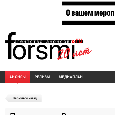
АНОНСЫ
РЕЛИЗЫ
МЕДИАПЛАН
Вернуться назад