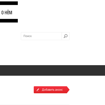
Добавить анонс