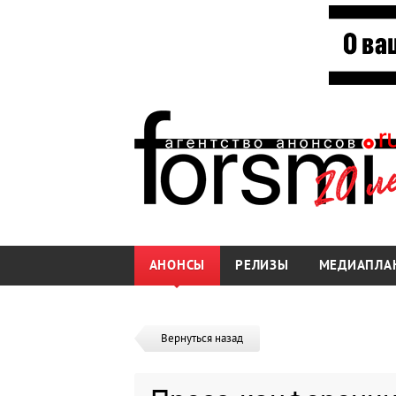
АНОНСЫ
РЕЛИЗЫ
МЕДИАПЛА
Вернуться назад