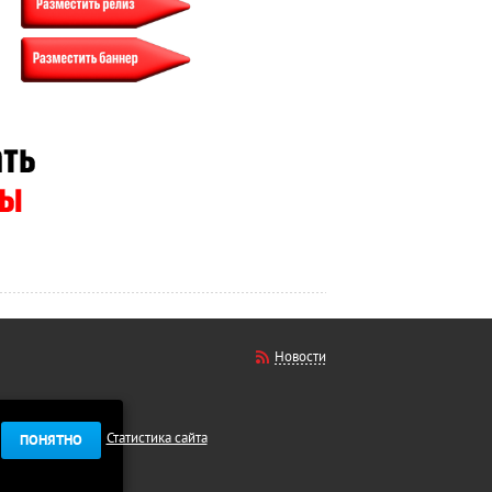
Новости
Статистика сайта
ПОНЯТНО