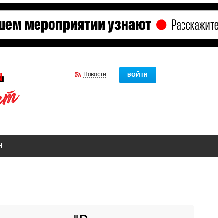
Новости
ВОЙТИ
Н