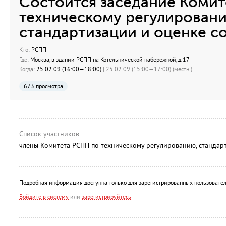
Состоится заседание Коми
техническому регулирован
стандартизации и оценке со
Кто:
РСПП
Где:
Москва, в здании РСПП на Котельнической набережной, д.17
Когда:
25.02.09 (16:00—18:00)
| 25.02.09 (15:00—17:00) (местн.)
673 просмотра
Список участников:
члены Комитета РСПП по техническому регулированию, стандарт
Подробная информация доступна только для зарегистрированных пользовател
Войдите в систему
или
зарегистрируйтесь