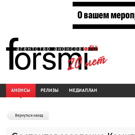
АНОНСЫ
РЕЛИЗЫ
МЕДИАПЛАН
Вернуться назад