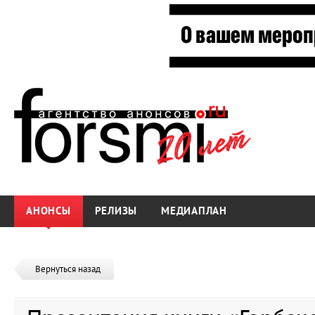
АНОНСЫ
РЕЛИЗЫ
МЕДИАПЛАН
Вернуться назад