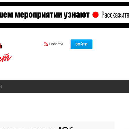
Новости
ВОЙТИ
Н