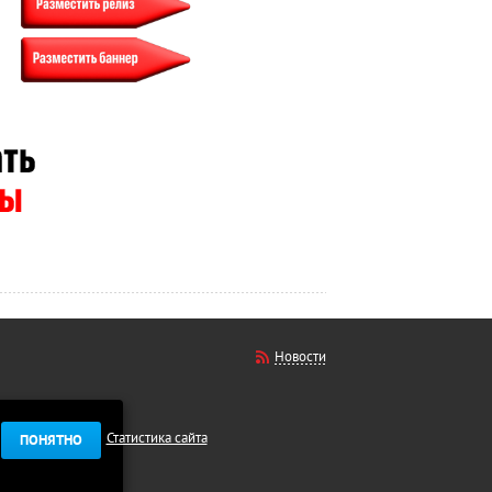
Новости
Статистика сайта
ПОНЯТНО