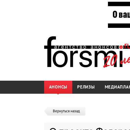
АНОНСЫ
РЕЛИЗЫ
МЕДИАПЛА
Вернуться назад