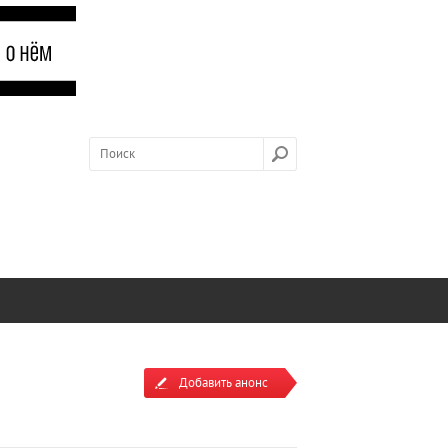
Добавить анонс