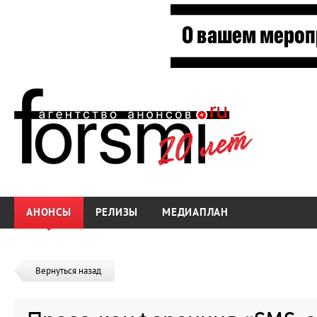
АНОНСЫ
РЕЛИЗЫ
МЕДИАПЛАН
Вернуться назад