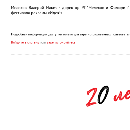
Мелехов Валерий Ильич - директор РГ "Мелехов и Филюрин" 
фестиваля рекламы «Идея!»
Подробная информация доступна только для зарегистрированных пользовател
Войдите в систему
или
зарегистрируйтесь