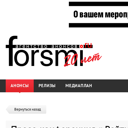
АНОНСЫ
РЕЛИЗЫ
МЕДИАПЛАН
Вернуться назад