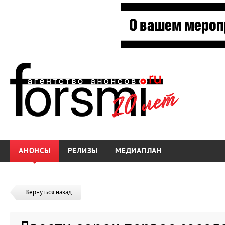
АНОНСЫ
РЕЛИЗЫ
МЕДИАПЛАН
Вернуться назад