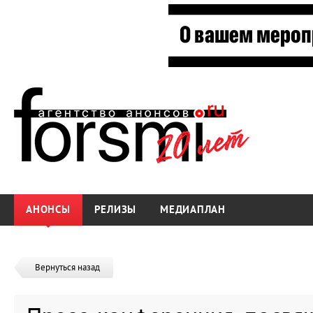
АНОНСЫ
РЕЛИЗЫ
МЕДИАПЛАН
Вернуться назад