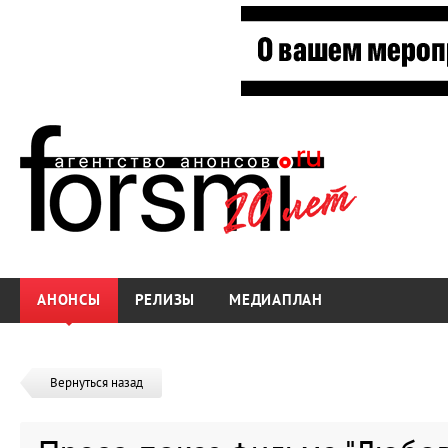
АНОНСЫ
РЕЛИЗЫ
МЕДИАПЛАН
Вернуться назад