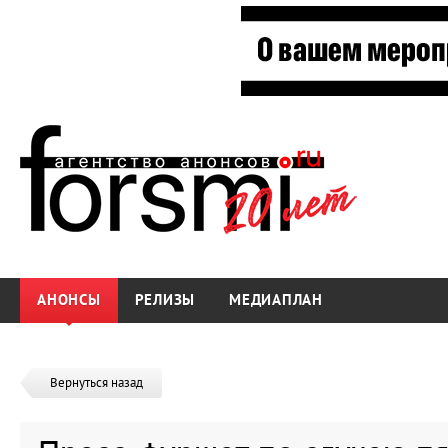
АНОНСЫ
РЕЛИЗЫ
МЕДИАПЛАН
Вернуться назад