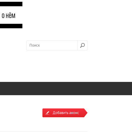
Добавить анонс