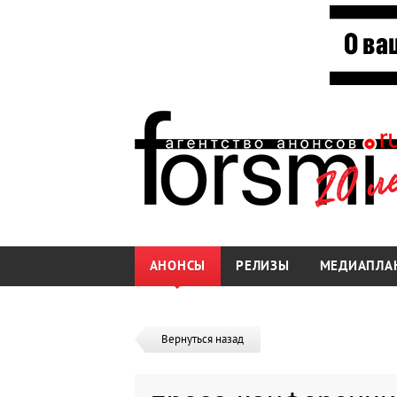
АНОНСЫ
РЕЛИЗЫ
МЕДИАПЛА
Вернуться назад