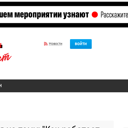
Новости
ВОЙТИ
Н