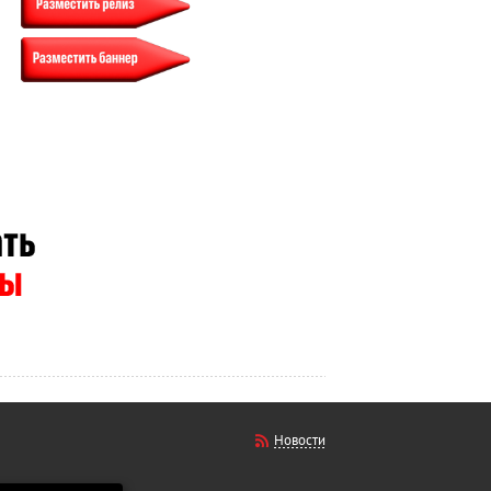
Новости