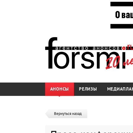
АНОНСЫ
РЕЛИЗЫ
МЕДИАПЛА
Вернуться назад