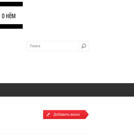
Добавить анонс