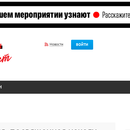
Новости
ВОЙТИ
Н