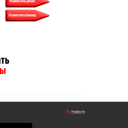
Новости