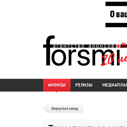
АНОНСЫ
РЕЛИЗЫ
МЕДИАПЛА
Вернуться назад