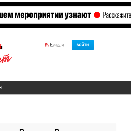
Новости
ВОЙТИ
Н