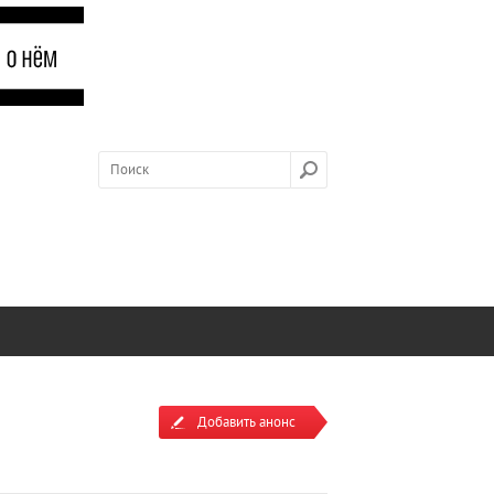
Добавить анонс