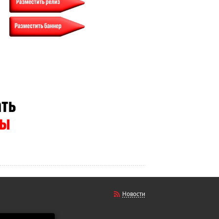
Новости