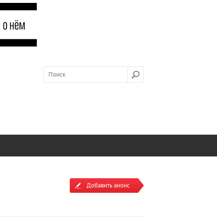
Добавить анонс