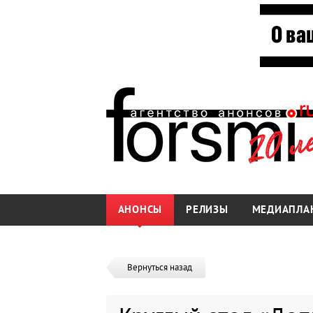
АНОНСЫ
РЕЛИЗЫ
МЕДИАПЛА
Вернуться назад