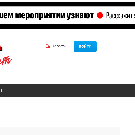
Новости
ВОЙТИ
Н