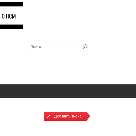
Добавить анонс