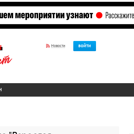
Новости
ВОЙТИ
Н