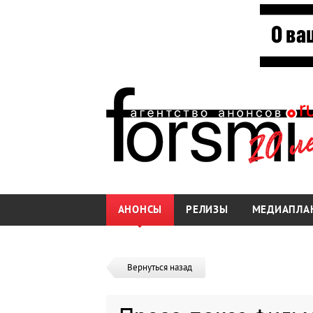
АНОНСЫ
РЕЛИЗЫ
МЕДИАПЛА
Вернуться назад