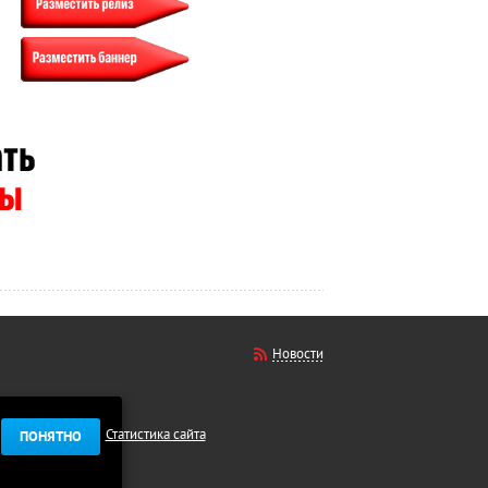
Новости
Статистика сайта
ПОНЯТНО