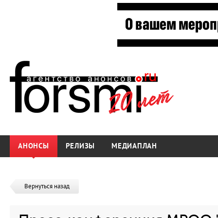
АНОНСЫ
РЕЛИЗЫ
МЕДИАПЛАН
Вернуться назад