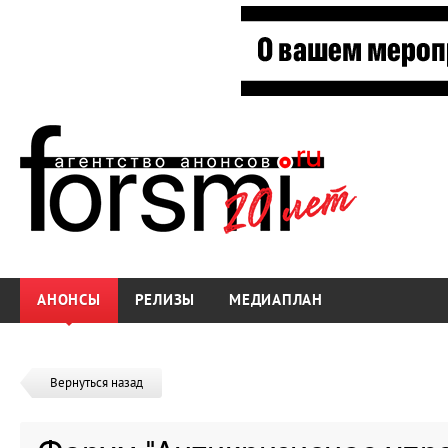
АНОНСЫ
РЕЛИЗЫ
МЕДИАПЛАН
Вернуться назад