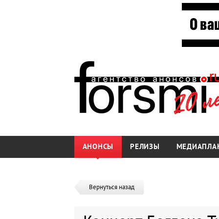
АНОНСЫ
РЕЛИЗЫ
МЕДИАПЛА
Вернуться назад