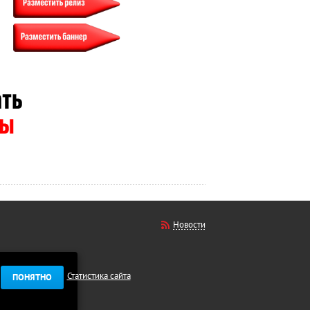
Новости
Статистика сайта
ПОНЯТНО