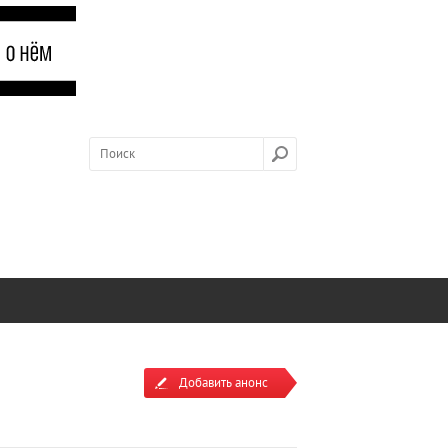
Добавить анонс