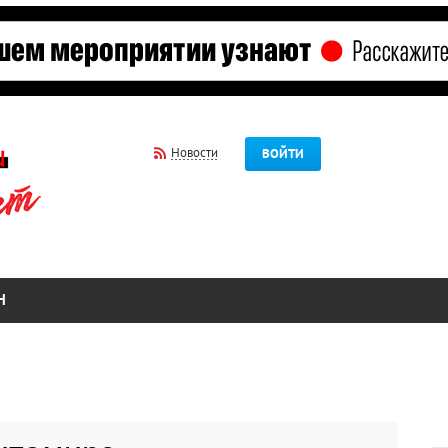
Новости
ВОЙТИ
Н