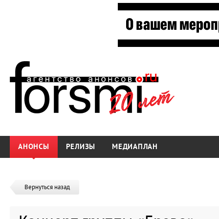
АНОНСЫ
РЕЛИЗЫ
МЕДИАПЛАН
Вернуться назад