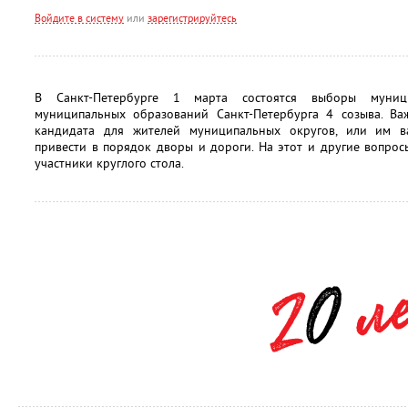
Войдите в систему
или
зарегистрируйтесь
В Санкт-Петербурге 1 марта состоятся выборы муници
муниципальных образований Санкт-Петербурга 4 созыва. Ва
кандидата для жителей муниципальных округов, или им в
привести в порядок дворы и дороги. На этот и другие вопро
участники круглого стола.