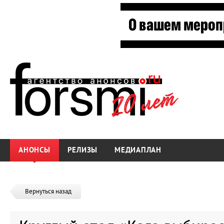
АНОНСЫ
РЕЛИЗЫ
МЕДИАПЛАН
Вернуться назад