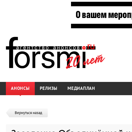
АНОНСЫ
РЕЛИЗЫ
МЕДИАПЛАН
Вернуться назад