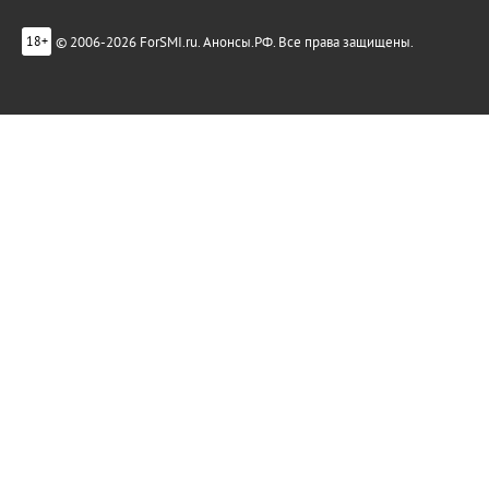
© 2006-2026 ForSMI.ru. Анонсы.РФ. Все права защищены.
18+