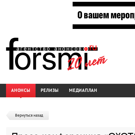
АНОНСЫ
РЕЛИЗЫ
МЕДИАПЛАН
Вернуться назад