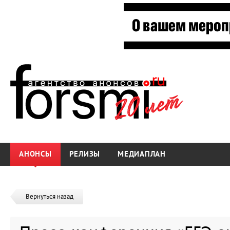
АНОНСЫ
РЕЛИЗЫ
МЕДИАПЛАН
Вернуться назад