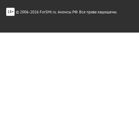
© 2006-2026 ForSMI.ru. Анонсы.РФ. Все права защищены.
18+