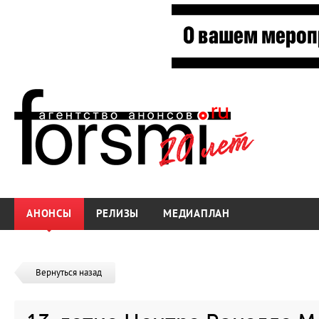
АНОНСЫ
РЕЛИЗЫ
МЕДИАПЛАН
Вернуться назад