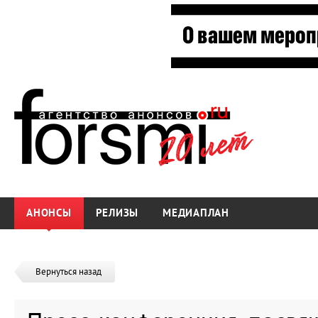
АНОНСЫ
РЕЛИЗЫ
МЕДИАПЛАН
Вернуться назад