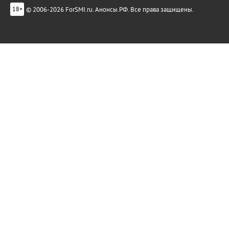
© 2006-2026 ForSMI.ru. Анонсы.РФ. Все права защищены.
18+