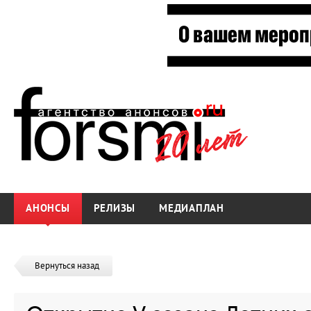
АНОНСЫ
РЕЛИЗЫ
МЕДИАПЛАН
Вернуться назад