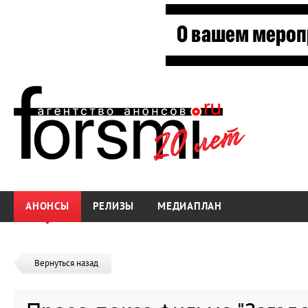
АНОНСЫ
РЕЛИЗЫ
МЕДИАПЛАН
Вернуться назад