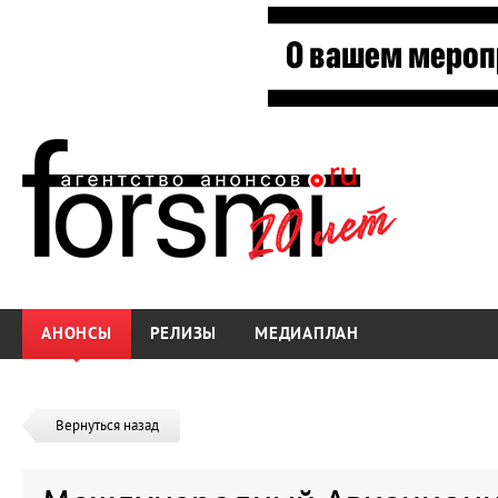
АНОНСЫ
РЕЛИЗЫ
МЕДИАПЛАН
Вернуться назад