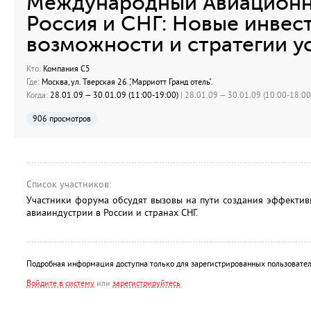
Международный Авиацион
Россия и СНГ: Новые инве
возможности и стратегии ус
Кто:
Компания С5
Где:
Москва, ул. Тверская 26 ,"Марриотт Гранд отель".
Когда:
28.01.09 — 30.01.09 (11:00-19:00)
| 28.01.09 — 30.01.09 (10:00-18:00)
906 просмотров
Список участников:
Участники форума обсудят вызовы на пути создания эффектив
авиаиндустрии в России и странах СНГ.
Подробная информация доступна только для зарегистрированных пользовател
Войдите в систему
или
зарегистрируйтесь